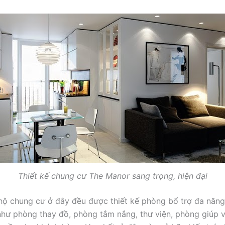
Thiết kế chung cư The Manor sang trọng, hiện đại
ộ chung cư ở đây đều được thiết kế phòng bổ trợ đa năng
hư phòng thay đồ, phòng tắm nắng, thư viện, phòng giúp 