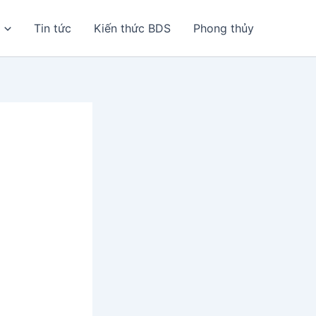
Tin tức
Kiến thức BDS
Phong thủy