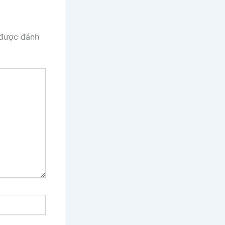
 được đánh