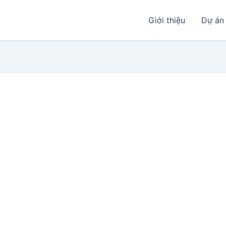
Giới thiệu
Dự án