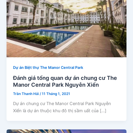
Dự án Biệt thự The Manor Central Park
Đánh giá tổng quan dự án chung cư The
Manor Central Park Nguyễn Xiển
Trần Thanh Hải
/
11 Tháng 1, 2021
Dự án chung cư The Manor Central Park Nguyễn
Xiển là dự án thuộc khu đô thị sầm uất của […]