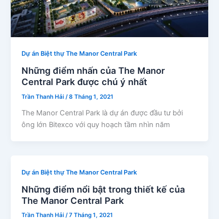
Dự án Biệt thự The Manor Central Park
Những điểm nhấn của The Manor
Central Park được chú ý nhất
Trần Thanh Hải
/
8 Tháng 1, 2021
The Manor Central Park là dự án được đầu tư bởi
ông lớn Bitexco với quy hoạch tầm nhìn năm
Dự án Biệt thự The Manor Central Park
Những điểm nổi bật trong thiết kế của
The Manor Central Park
Trần Thanh Hải
/
7 Tháng 1, 2021