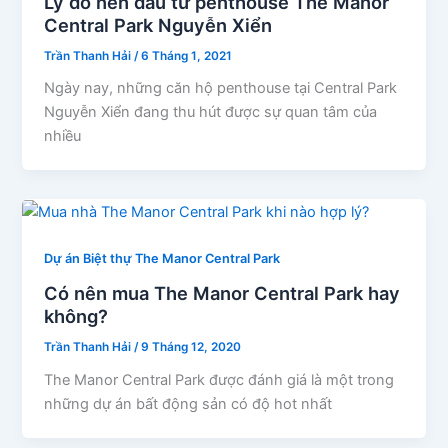
Lý do nên đầu tư penthouse The Manor
Central Park Nguyễn Xiển
Trần Thanh Hải
/
6 Tháng 1, 2021
Ngày nay, những căn hộ penthouse tại Central Park
Nguyễn Xiển đang thu hút được sự quan tâm của
nhiều
Dự án Biệt thự The Manor Central Park
Có nên mua The Manor Central Park hay
không?
Trần Thanh Hải
/
9 Tháng 12, 2020
The Manor Central Park được đánh giá là một trong
những dự án bất động sản có độ hot nhất