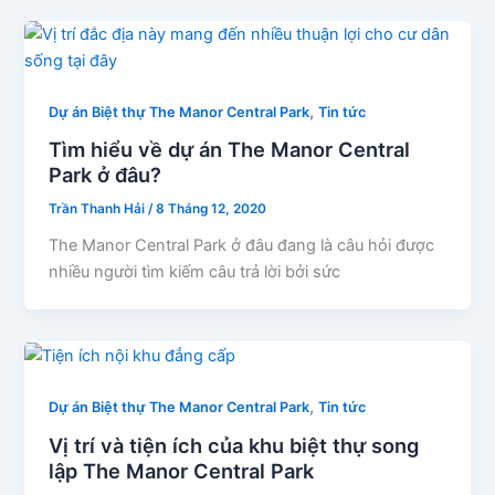
,
Dự án Biệt thự The Manor Central Park
Tin tức
Tìm hiểu về dự án The Manor Central
Park ở đâu?
Trần Thanh Hải
/
8 Tháng 12, 2020
The Manor Central Park ở đâu đang là câu hỏi được
nhiều người tìm kiếm câu trả lời bởi sức
,
Dự án Biệt thự The Manor Central Park
Tin tức
Vị trí và tiện ích của khu biệt thự song
lập The Manor Central Park