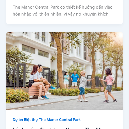
The Manor Central Park có thiết kế hướng đến việc
hòa nhập với thiên nhiên, vì vậy nó khuyến khích
Dự án Biệt thự The Manor Central Park