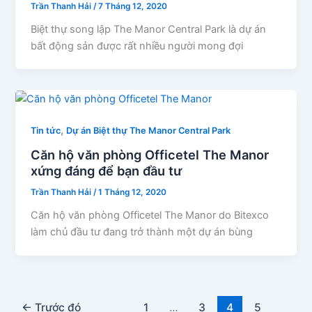
Trần Thanh Hải
/
7 Tháng 12, 2020
Biệt thự song lập The Manor Central Park là dự án
bất động sản được rất nhiều người mong đợi
,
Tin tức
Dự án Biệt thự The Manor Central Park
Căn hộ văn phòng Officetel The Manor
xứng đáng để bạn đầu tư
Trần Thanh Hải
/
1 Tháng 12, 2020
Căn hộ văn phòng Officetel The Manor do Bitexco
làm chủ đầu tư đang trở thành một dự án bùng
←
Trước đó
1
…
3
4
5