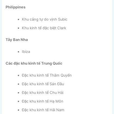
Philippines
Khu cảng tự do vịnh Subic
Khu kinh tế đặc biệt Clark
Tây Ban Nha
Ibiza
Các đặc khu kinh tế Trung Quốc
Đặc khu kinh tế Thâm Quyến
Đặc khu kinh tế Sán Đầu
Đặc khu kinh tế Chu Hải
Đặc khu kinh tế Hạ Môn
Đặc khu kinh tế Hải Nam