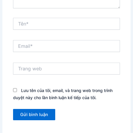
Tên*
Email*
Trang
web
Lưu tên của tôi, email, và trang web trong trình
duyệt này cho lần bình luận kế tiếp của tôi.