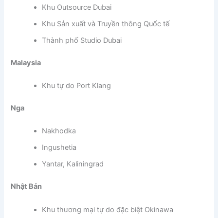
Khu Outsource Dubai
Khu Sản xuất và Truyền thông Quốc tế
Thành phố Studio Dubai
Malaysia
Khu tự do Port Klang
Nga
Nakhodka
Ingushetia
Yantar, Kaliningrad
Nhật Bản
Khu thương mại tự do đặc biệt Okinawa