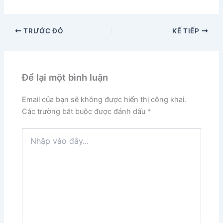
TRƯỚC ĐÓ
KẾ TIẾP
Để lại một bình luận
Email của bạn sẽ không được hiển thị công khai.
Các trường bắt buộc được đánh dấu
*
Nhập
vào
đây...