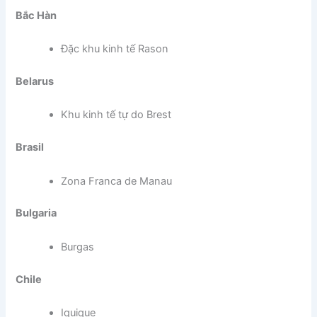
Bắc Hàn
Đặc khu kinh tế Rason
Belarus
Khu kinh tế tự do Brest
Brasil
Zona Franca de Manau
Bulgaria
Burgas
Chile
Iquique