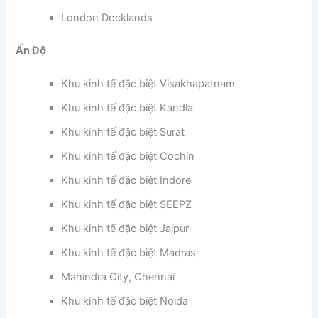
London Docklands
Ấn Độ
Khu kinh tế đặc biệt Visakhapatnam
Khu kinh tế đặc biệt Kandla
Khu kinh tế đặc biệt Surat
Khu kinh tế đặc biệt Cochin
Khu kinh tế đặc biệt Indore
Khu kinh tế đặc biệt SEEPZ
Khu kinh tế đặc biệt Jaipur
Khu kinh tế đặc biệt Madras
Mahindra City, Chennai
Khu kinh tế đặc biệt Noida