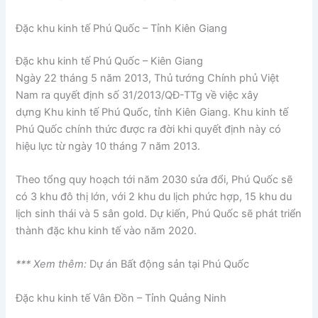
Đặc khu kinh tế Phú Quốc – Tỉnh Kiên Giang
Đặc khu kinh tế Phú Quốc – Kiên Giang
Ngày 22 tháng 5 năm 2013, Thủ tướng Chính phủ Việt
Nam ra quyết định số 31/2013/QĐ-TTg về việc xây
dựng Khu kinh tế Phú Quốc, tỉnh Kiên Giang. Khu kinh tế
Phú Quốc chính thức được ra đời khi quyết định này có
hiệu lực từ ngày 10 tháng 7 năm 2013.
Theo tổng quy hoạch tới năm 2030 sửa đổi, Phú Quốc sẽ
có 3 khu đô thị lớn, với 2 khu du lịch phức hợp, 15 khu du
lịch sinh thái và 5 sân gold. Dự kiến, Phú Quốc sẽ phát triển
thành đặc khu kinh tế vào năm 2020.
*** Xem thêm:
Dự án Bất động sản tại Phú Quốc
Đặc khu kinh tế Vân Đồn – Tỉnh Quảng Ninh