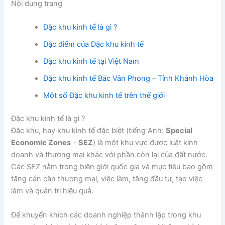
Nội dung trang
Đặc khu kinh tế là gì ?
Đặc điểm của Đặc khu kinh tế
Đặc khu kinh tế tại Việt Nam
Đặc khu kinh tế Bắc Vân Phong – Tỉnh Khánh Hòa
Một số Đặc khu kinh tế trên thế giới
Đặc khu kinh tế là gì ?
Đặc khu, hay khu kinh tế đặc biệt (tiếng Anh:
Special
Economic Zones
–
SEZ
) là một khu vực được luật kinh
doanh và thương mại khác với phần còn lại của đất nước.
Các SEZ nằm trong biên giới quốc gia và mục tiêu bao gồm
tăng cán cân thương mại, việc làm, tăng đầu tư, tạo việc
làm và quản trị hiệu quả.
Để khuyến khích các doanh nghiệp thành lập trong khu