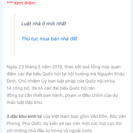
*** Xem thêm:
Luật nhà ở mới nhất
Thủ tục mua bán nhà đất
Ngày 23 tháng 5 năm 2018, theo kết quả tổng hợp quan
điểm các đại biểu Quốc hội tại hội trường mà Nguyễn Khắc
Định, Chủ nhiệm Ủy ban luật pháp của Quốc hội khóa
14 công bố, đa số các đại biểu Quốc hội tán
đồng sự cần thiết ban hành, phạm vi điều chỉnh của dự
thảo luật Đặc khu.
3 đặc khu kinh tế
của Việt Nam bao gồm Vân Đồn, Bắc Vân
Phong, Phú Quốc dự kiến sẽ tạo nên một sức hút cực lớn
với những nhà đầu tư trong và ngoài nước.