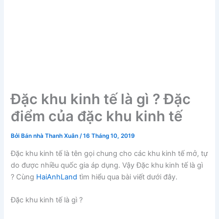
Đặc khu kinh tế là gì ? Đặc
điểm của đặc khu kinh tế
Bởi
Bán nhà Thanh Xuân
/
16 Tháng 10, 2019
Đặc khu kinh tế là tên gọi chung cho các khu kinh tế mở, tự
do được nhiều quốc gia áp dụng. Vậy Đặc khu kinh tế là gì
? Cùng
HaiAnhLand
tìm hiểu qua bài viết dưới đây.
Đặc khu kinh tế là gì ?