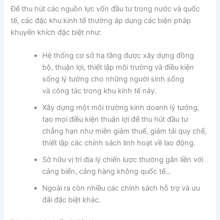
Để thu hút các nguồn lực vốn đầu tư trong nước và quốc
tế, các đặc khu kinh tế thường áp dụng các biện pháp
khuyến khích đặc biệt như:
Hệ thống cơ sở hạ tầng được xây dựng đồng
bộ, thuận lợi, thiết lập môi trường và điều kiện
sống lý tưởng cho những người sinh sống
và công tác trong khu kinh tế này.
Xây dựng một môi trường kinh doanh lý tưởng,
tạo mọi điều kiện thuận lợi để thu hút đầu tư
chẳng hạn như miễn giảm thuế, giảm tải quy chế,
thiết lập các chính sách linh hoạt về lao động.
Sở hữu vị trí địa lý chiến lược thường gắn liền với
cảng biển, cảng hàng không quốc tế…
Ngoài ra còn nhiều các chính sách hỗ trợ và ưu
đãi đặc biệt khác.