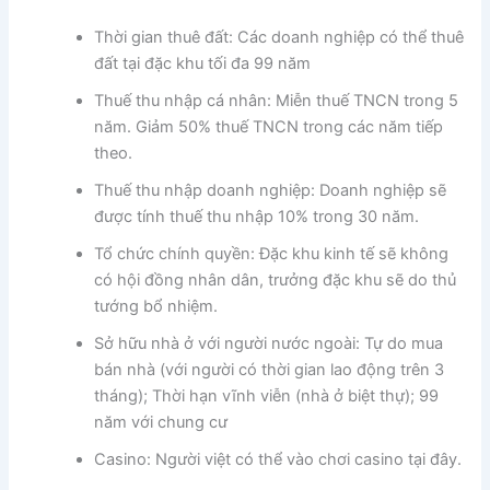
Thời gian thuê đất: Các doanh nghiệp có thể thuê
đất tại đặc khu tối đa 99 năm
Thuế thu nhập cá nhân: Miễn thuế TNCN trong 5
năm. Giảm 50% thuế TNCN trong các năm tiếp
theo.
Thuế thu nhập doanh nghiệp: Doanh nghiệp sẽ
được tính thuế thu nhập 10% trong 30 năm.
Tổ chức chính quyền: Đặc khu kinh tế sẽ không
có hội đồng nhân dân, trưởng đặc khu sẽ do thủ
tướng bổ nhiệm.
Sở hữu nhà ở với người nước ngoài: Tự do mua
bán nhà (với người có thời gian lao động trên 3
tháng); Thời hạn vĩnh viễn (nhà ở biệt thự); 99
năm với chung cư
Casino: Người việt có thể vào chơi casino tại đây.