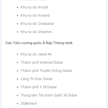
Khu tự do Anzali
Khu tự do Arvand
Khu tự do Chabahar
Khu tự do Gheshm
Các Tiểu vương quốc Ả Rập Thống nhất
Khu tự do Jebel Ali
Thành phố Internet Dubai
Thành phố Truyền thông Dubai
Làng Tri thức Dubai
Thành phố Y tế Dubai
Trung tâm Tài chính Quốc tế Dubai
DuBiotech