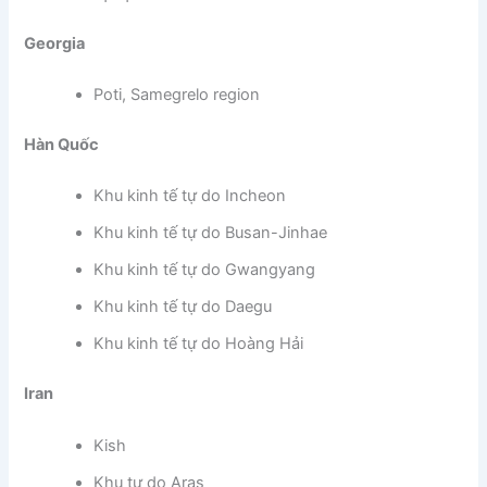
Georgia
Poti, Samegrelo region
Hàn Quốc
Khu kinh tế tự do Incheon
Khu kinh tế tự do Busan-Jinhae
Khu kinh tế tự do Gwangyang
Khu kinh tế tự do Daegu
Khu kinh tế tự do Hoàng Hải
Iran
Kish
Khu tự do Aras